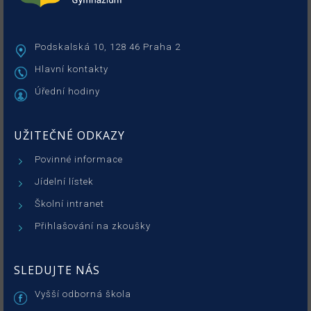
Podskalská 10, 128 46 Praha 2
Hlavní kontakty
Úřední hodiny
UŽITEČNÉ ODKAZY
Povinné informace
Jídelní lístek
Školní intranet
Přihlašování na zkoušky
SLEDUJTE NÁS
Vyšší odborná škola