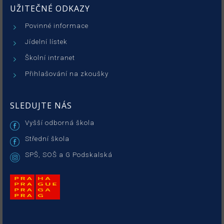
UŽITEČNÉ ODKAZY
Povinné informace
Jídelní lístek
Školní intranet
Přihlašování na zkoušky
SLEDUJTE NÁS
Vyšší odborná škola
Střední škola
SPŠ, SOŠ a G Podskalská