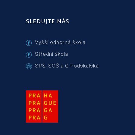
SLEDUJTE NÁS
Vyšší odborná škola
Střední škola
SPŠ, SOŠ a G Podskalská