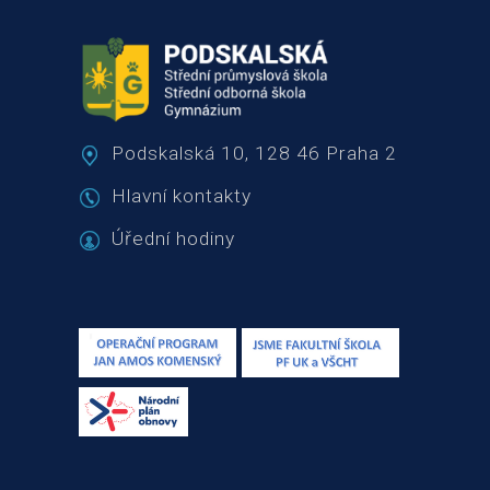
Podskalská 10, 128 46 Praha 2
Hlavní kontakty
Úřední hodiny