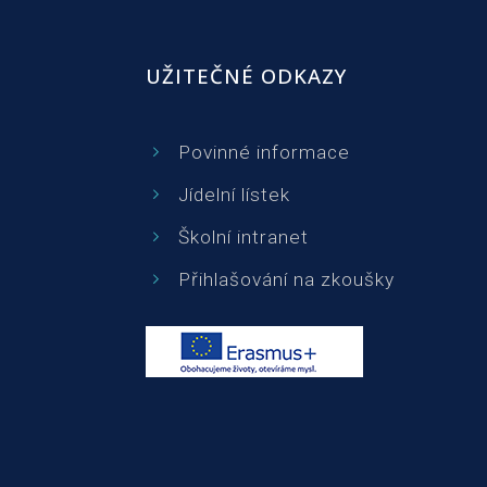
UŽITEČNÉ ODKAZY
Povinné informace
Jídelní lístek
Školní intranet
Přihlašování na zkoušky