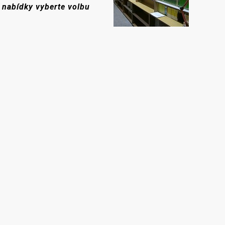
 nabídky vyberte volbu