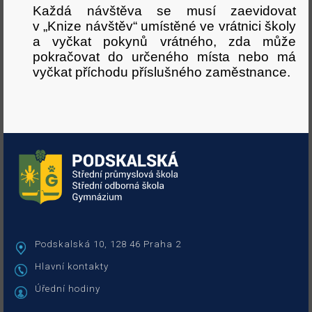
Podskalská 10, 128 46 Praha 2
Hlavní kontakty
Úřední hodiny